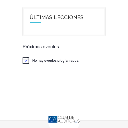
ÚLTIMAS LECCIONES
Próximos eventos
No hay eventos programados.
Aviso