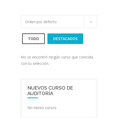
TODO
DESTACADOS
No se encontró ningún curso que coincida
con tu selección.
NUEVOS CURSO DE
AUDITORÍA
No tienes cursos.