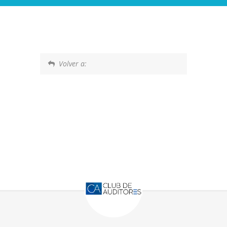
Volver a: