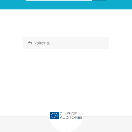
Volver a: