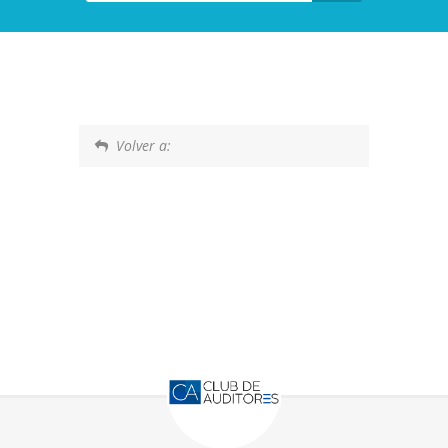
Volver a: