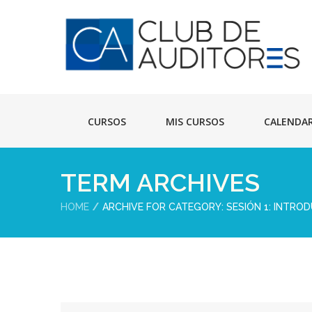
CURSOS
MIS CURSOS
CALENDA
TERM ARCHIVES
HOME
ARCHIVE FOR CATEGORY: SESIÓN 1: INTROD