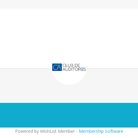
Powered by WishList Member -
Membership Software