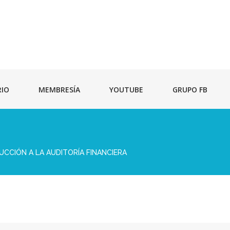
RIO
MEMBRESÍA
YOUTUBE
GRUPO FB
UCCIÓN A LA AUDITORÍA FINANCIERA