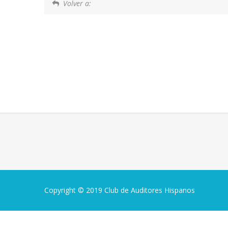
Volver a:
Copyright © 2019 Club de Auditores Hispanos