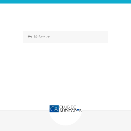
Volver a: