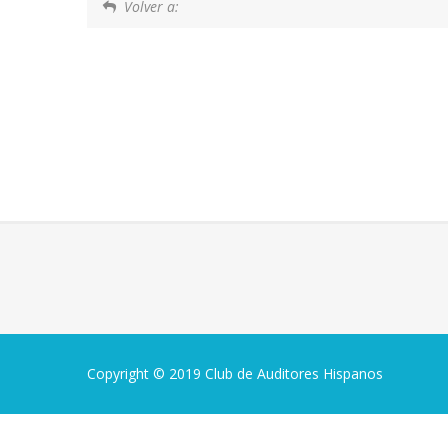
Volver a:
Copyright © 2019 Club de Auditores Hispanos