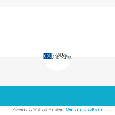
Powered by WishList Member -
Membership Software