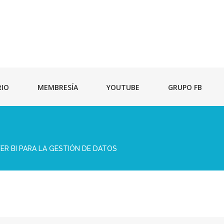
RIO
MEMBRESÍA
YOUTUBE
GRUPO FB
R BI PARA LA GESTIÓN DE DATOS