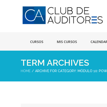
CURSOS
MIS CURSOS
CALENDA
TERM ARCHIVES
HOME
ARCHIVE FOR CATEGORY: MÓDULO 10: POWE