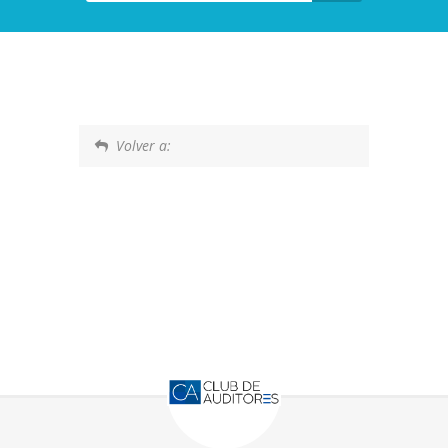
Volver a: