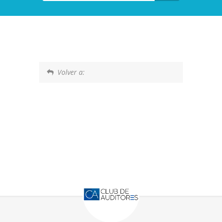
Volver a: