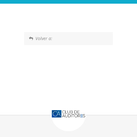
Volver a: