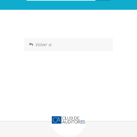
Volver a: