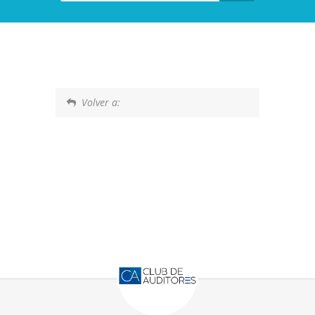
Volver a: