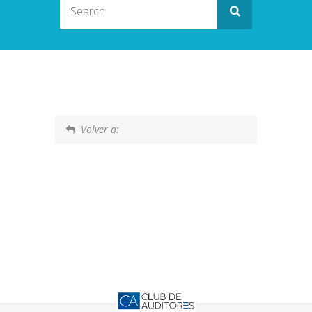
Volver a: