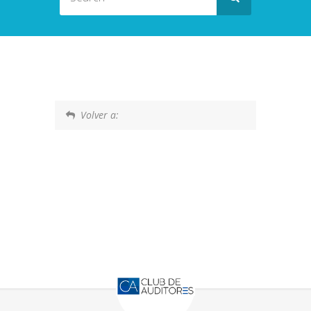
Volver a: