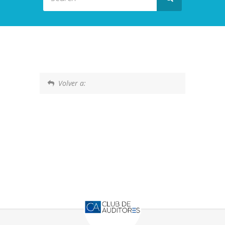
Volver a: