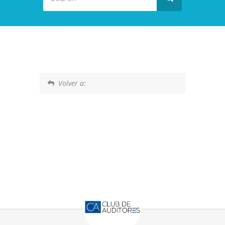
Volver a: