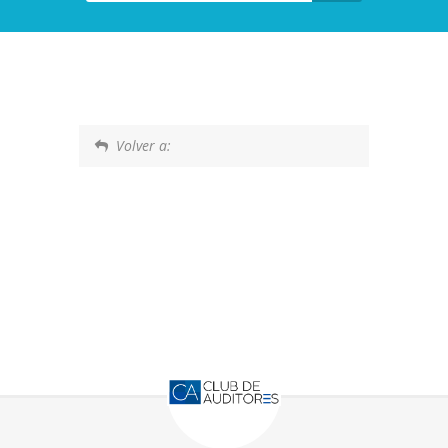
Volver a: