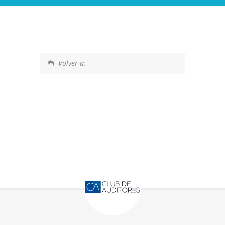
Volver a: