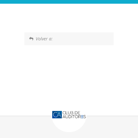
Volver a: