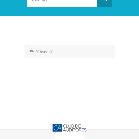
Volver a: