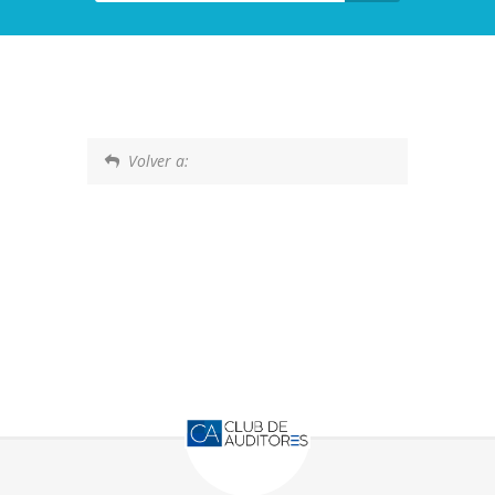
Volver a: