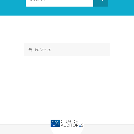
Volver a: