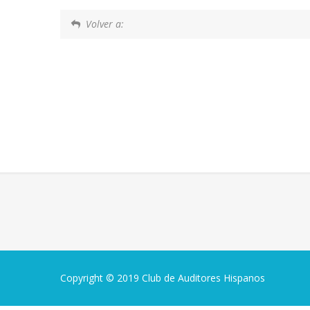
Volver a:
Copyright © 2019 Club de Auditores Hispanos