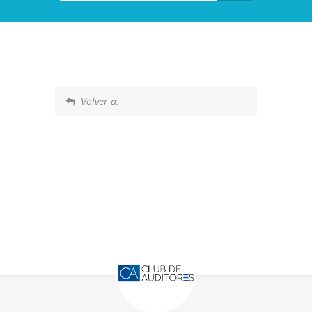
Volver a: