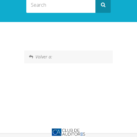
Volver a: