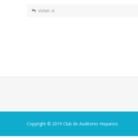
Volver a:
Copyright © 2019 Club de Auditores Hispanos