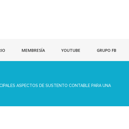
RIO
MEMBRESÍA
YOUTUBE
GRUPO FB
NCIPALES ASPECTOS DE SUSTENTO CONTABLE PARA UNA