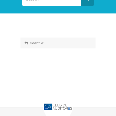
Volver a: