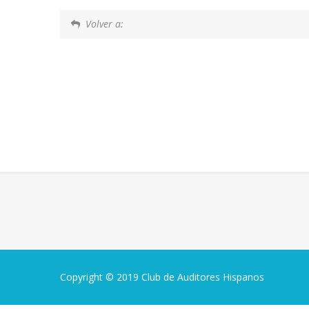
Volver a:
Copyright © 2019 Club de Auditores Hispanos