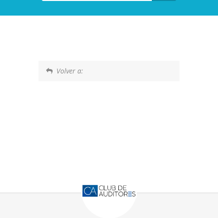
Volver a: