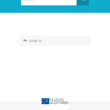
Volver a: