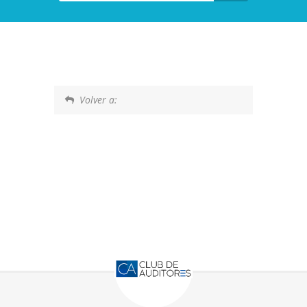
Volver a: