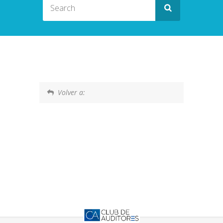
Volver a: