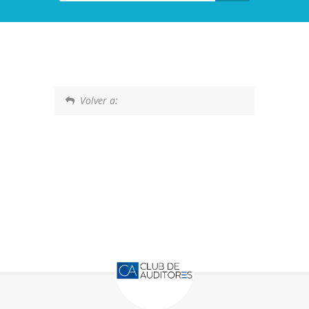
Volver a: