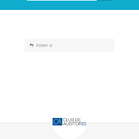
Volver a: