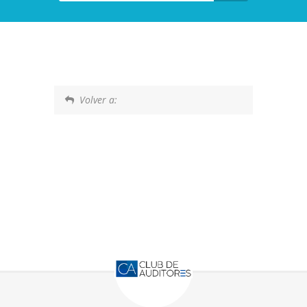
Volver a: