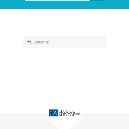
Volver a: