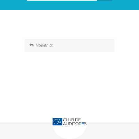
Volver a: