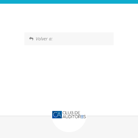
Volver a: