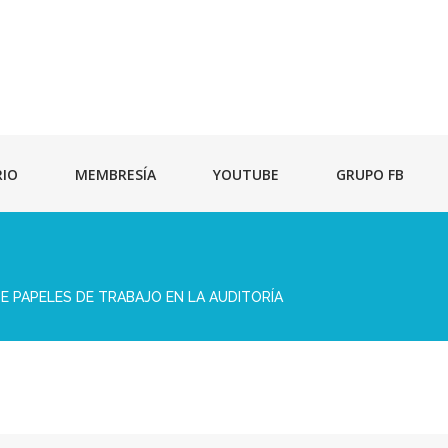
RIO
MEMBRESÍA
YOUTUBE
GRUPO FB
E PAPELES DE TRABAJO EN LA AUDITORÍA