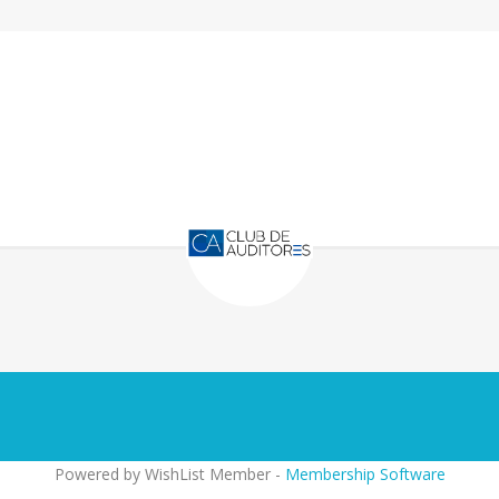
Powered by WishList Member -
Membership Software