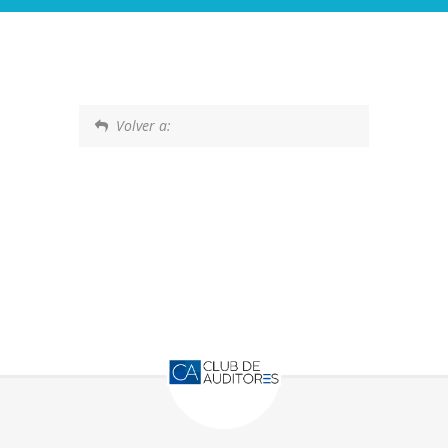
Volver a: