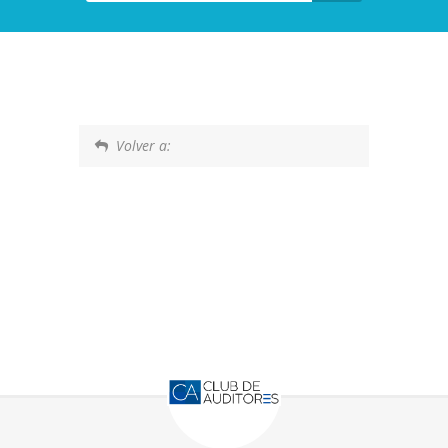
Volver a: