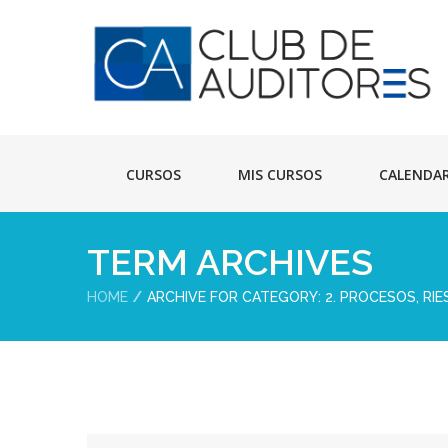
CURSOS
MIS CURSOS
CALENDA
TERM ARCHIVES
HOME
ARCHIVE FOR CATEGORY: 2. PROCESOS, R