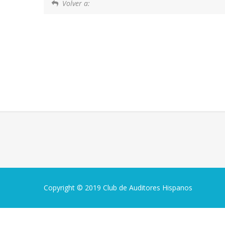
Volver a:
Copyright © 2019 Club de Auditores Hispanos