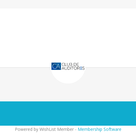
Powered by WishList Member -
Membership Software