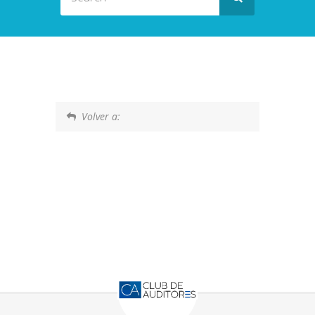
Volver a: