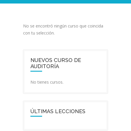
No se encontró ningún curso que coincida
con tu selección.
NUEVOS CURSO DE
AUDITORÍA
No tienes cursos.
ÚLTIMAS LECCIONES