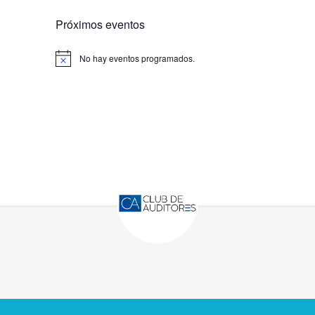
Próximos eventos
No hay eventos programados.
Aviso