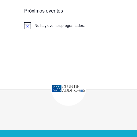
Próximos eventos
No hay eventos programados.
Aviso