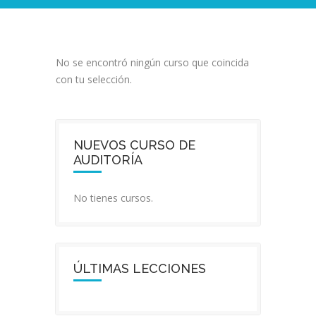
No se encontró ningún curso que coincida
con tu selección.
NUEVOS CURSO DE
AUDITORÍA
No tienes cursos.
ÚLTIMAS LECCIONES