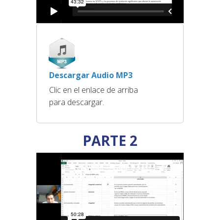
Descargar Audio MP3
Clic en el enlace de arriba
para descargar.
PARTE 2