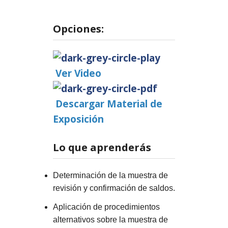
Opciones:
Ver Video
Descargar Material de
Exposición
Lo que aprenderás
Determinación de la muestra de
revisión y confirmación de saldos.
Aplicación de procedimientos
alternativos sobre la muestra de