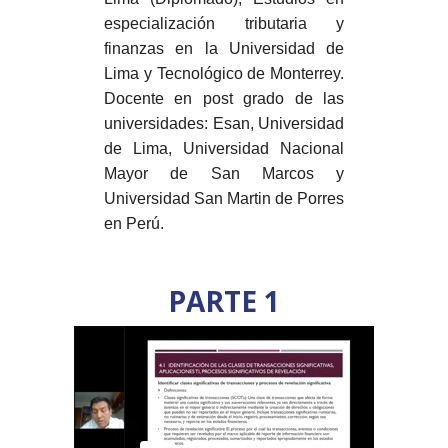
especialización tributaria y
finanzas en la Universidad de
Lima y Tecnológico de Monterrey.
Docente en post
grado de las
universidades: Esan, Universidad
de Lima, Universidad Nacional
Mayor de San Marcos y
Universidad San Martin de Porres
en Perú.
PARTE 1