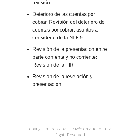
revisión
Deterioro de las cuentas por
cobrar: Revisión del deterioro de
cuentas por cobrar: asuntos a
considerar de la NIIF 9
Revisión de la presentación entre
parte corriente y no corriente:
Revisión de la TIR
Revisión de la revelación y
presentación.
Copyright 2018 - CapacitaciÃ³n en Auditoria - All
Rights Reserved