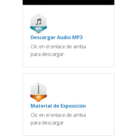
Descargar Audio MP3
Clic en el enlace de arriba
para descargar.
Material de Exposición
Clic en el enlace de arriba
para descargar.