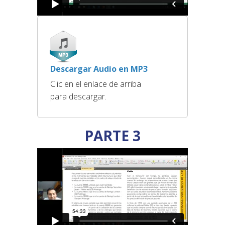
Descargar Audio en MP3
Clic en el enlace de arriba
para descargar.
PARTE 3