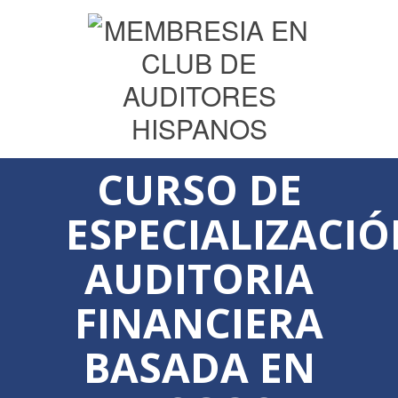
CURSO DE
ESPECIALIZACIÓ
AUDITORIA
FINANCIERA
BASADA EN